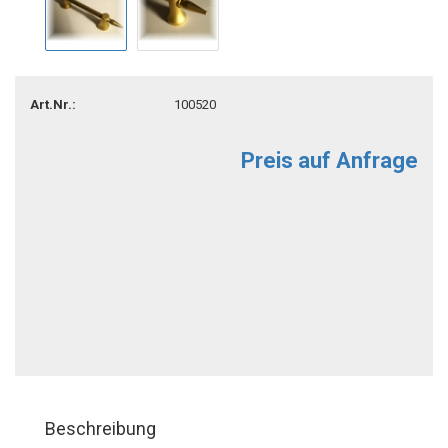
Art.Nr.:
100520
Preis auf Anfrage
Beschreibung