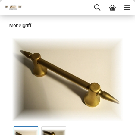
Möbelgriff