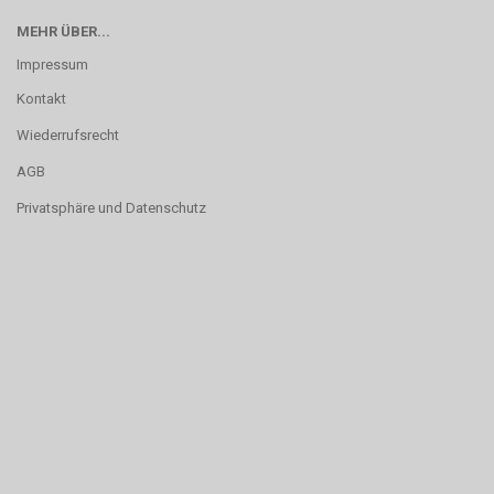
MEHR ÜBER...
Impressum
Kontakt
Wiederrufsrecht
AGB
Privatsphäre und Datenschutz