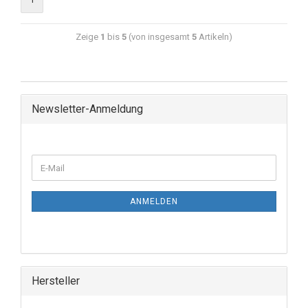
Zeige
1
bis
5
(von insgesamt
5
Artikeln)
Newsletter-Anmeldung
ANMELDEN
Hersteller