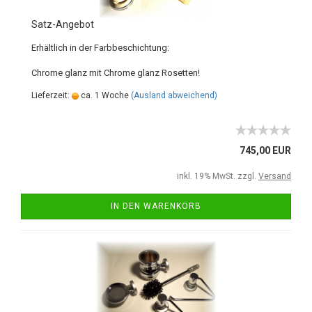
Satz-Angebot
Erhältlich in der Farbbeschichtung:
Chrome glanz mit Chrome glanz Rosetten!
Lieferzeit:
ca. 1 Woche
(Ausland abweichend)
745,00 EUR
inkl. 19% MwSt. zzgl.
Versand
IN DEN WARENKORB