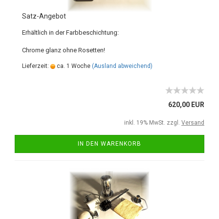
Satz-Angebot
Erhältlich in der Farbbeschichtung:
Chrome glanz ohne Rosetten!
Lieferzeit:
ca. 1 Woche
(Ausland abweichend)
620,00 EUR
inkl. 19% MwSt. zzgl.
Versand
IN DEN WARENKORB