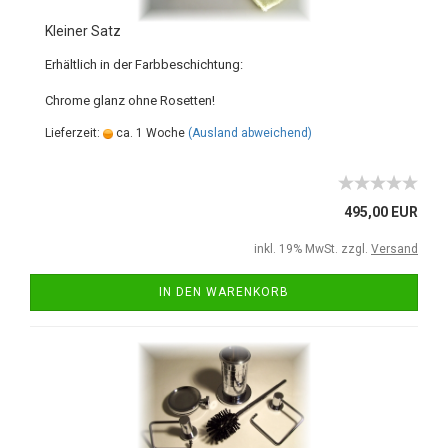
Kleiner Satz
Erhältlich in der Farbbeschichtung:
Chrome glanz ohne Rosetten!
Lieferzeit:
ca. 1 Woche
(Ausland abweichend)
495,00 EUR
inkl. 19% MwSt. zzgl.
Versand
IN DEN WARENKORB