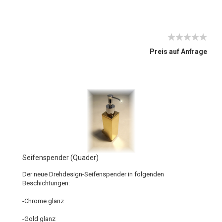
Preis auf Anfrage
Seifenspender (Quader)
Der neue Drehdesign-Seifenspender in folgenden
Beschichtungen:
-Chrome glanz
-Gold glanz