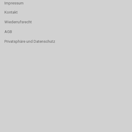
Impressum
Kontakt
Wiederrufsrecht
AGB
Privatsphäre und Datenschutz