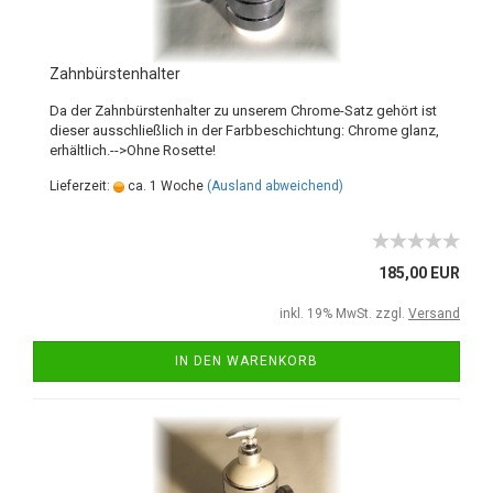
Zahnbürstenhalter
Da der Zahnbürstenhalter zu unserem Chrome-Satz gehört ist
dieser ausschließlich in der Farbbeschichtung: Chrome glanz,
erhältlich.-->Ohne Rosette!
Lieferzeit:
ca. 1 Woche
(Ausland abweichend)
185,00 EUR
inkl. 19% MwSt. zzgl.
Versand
IN DEN WARENKORB