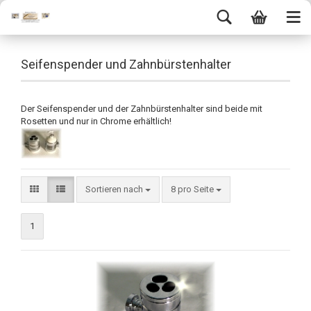
Seifenspender und Zahnbürstenhalter
Der Seifenspender und der Zahnbürstenhalter sind beide mit
Rosetten und nur in Chrome erhältlich!
Sortieren nach
8 pro Seite
1