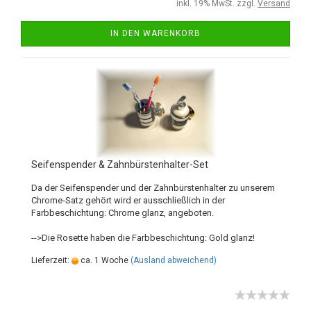
inkl. 19% MwSt. zzgl.
Versand
IN DEN WARENKORB
Seifenspender & Zahnbürstenhalter-Set
Da der Seifenspender und der Zahnbürstenhalter zu unserem
Chrome-Satz gehört wird er ausschließlich in der
Farbbeschichtung: Chrome glanz, angeboten.
-->Die Rosette haben die Farbbeschichtung: Gold glanz!
Lieferzeit:
ca. 1 Woche
(Ausland abweichend)