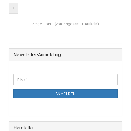
1
Zeige
1
bis
1
(von insgesamt
1
Artikeln)
Newsletter-Anmeldung
ANMELDEN
Hersteller