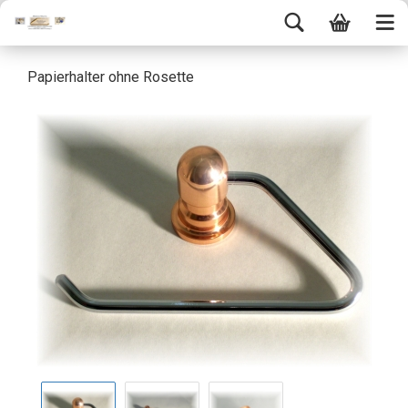
Papierhalter ohne Rosette