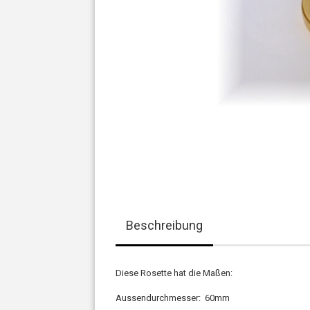
Beschreibung
Diese Rosette hat die Maßen:
Aussendurchmesser: 60mm