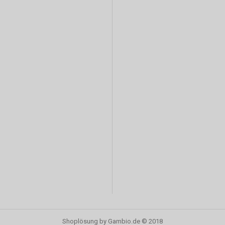
Shoplösung
by Gambio.de © 2018